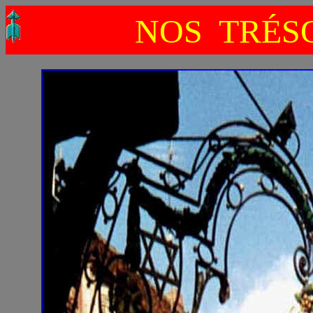
NOS TRÉSO