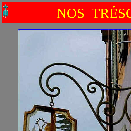
NOS TRÉSO