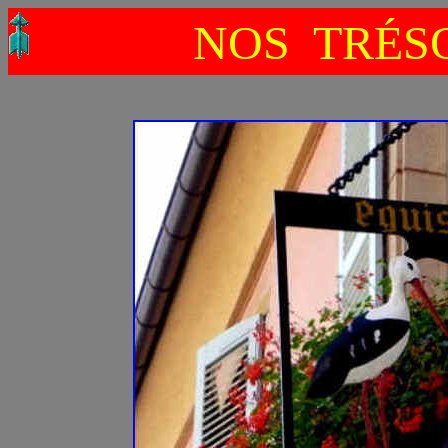
NOS TRÉSO