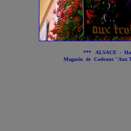
*** ALSACE - Haut
Magasin de Cadeaux "Aux Tr