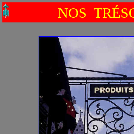
NOS TRÉSO