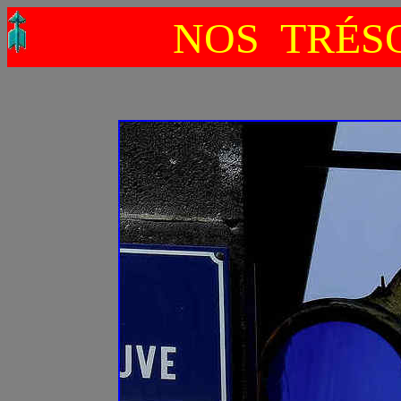
NOS TRÉSO