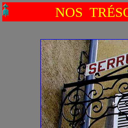
NOS TRÉSO