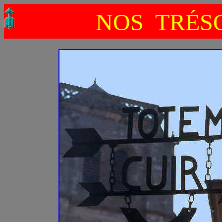
NOS TRÉSO