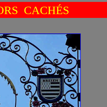
RS CACHÉS