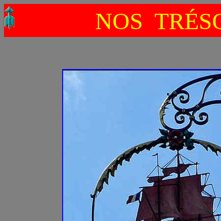
NOS TRÉSO