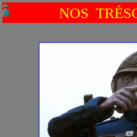
NOS TRÉSO