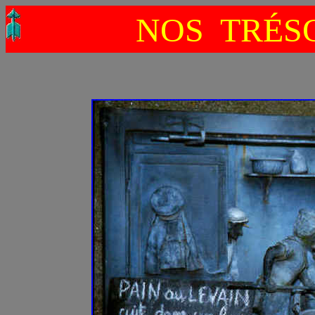
NOS TRÉSO