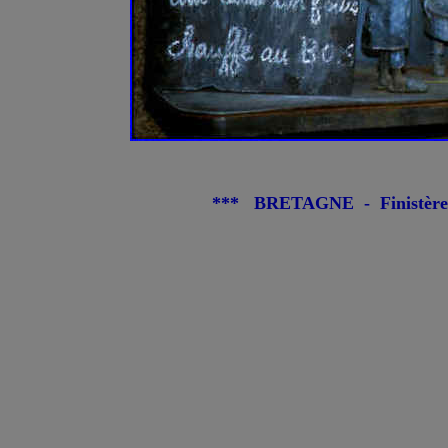
*** BRETAGNE - Finistère