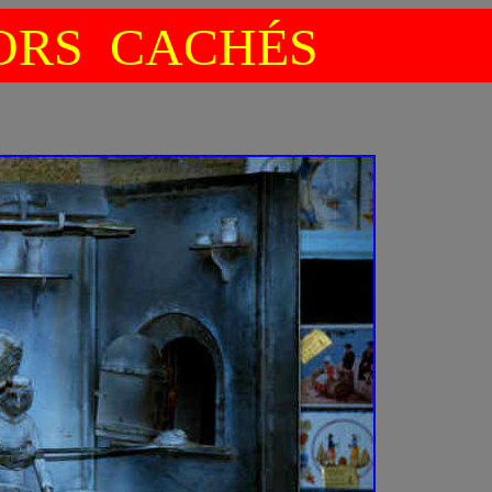
RS CACHÉS