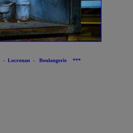
 - Locronan - Boulangerie ***