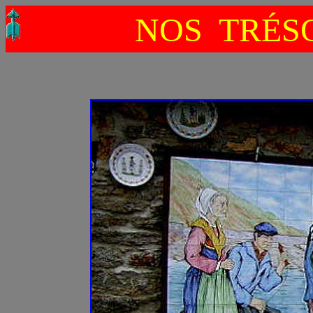
NOS TRÉSO