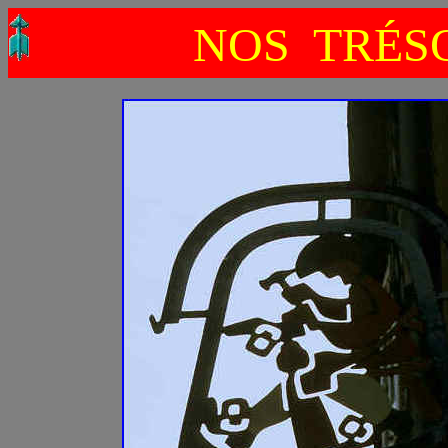
NOS TRÉSO