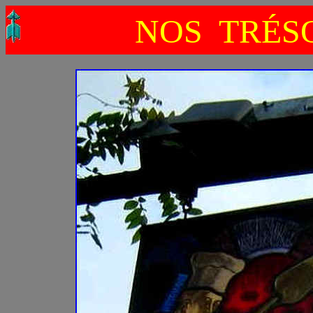
NOS TRÉSO