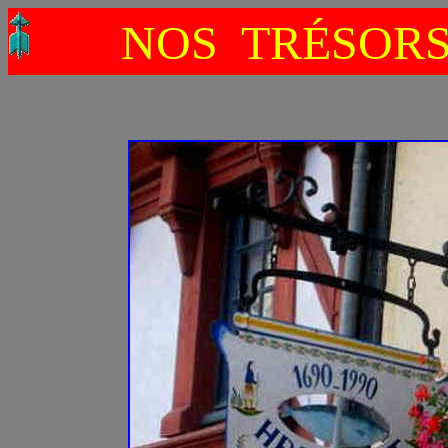
NOS TRÉSOR