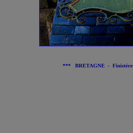
*** BRETAGNE - Finistère 