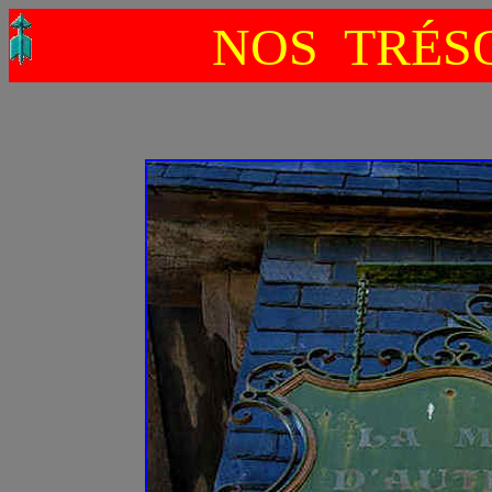
NOS TRÉSO