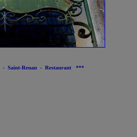
- Saint-Renan - Restaurant ***