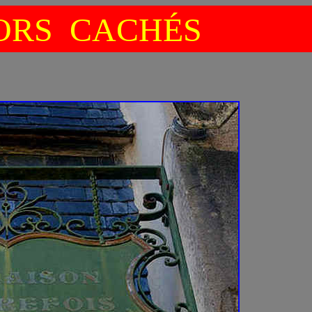
RS CACHÉS