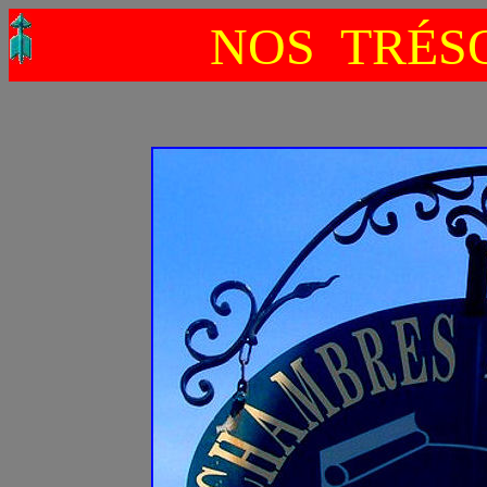
NOS TRÉSO