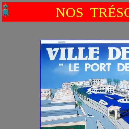
NOS TRÉS