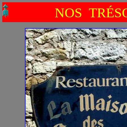
NOS TRÉSO