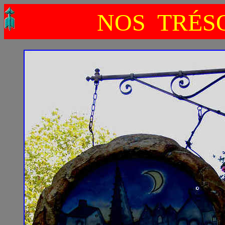
NOS TRÉSO