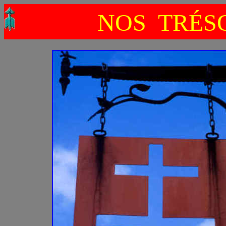
NOS TRÉS