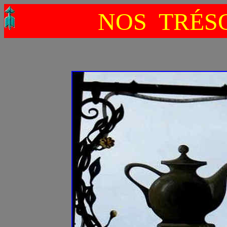
NOS TRÉSO