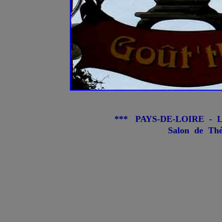
*** PAYS-DE-LOIRE - Lo
Salon de Thé