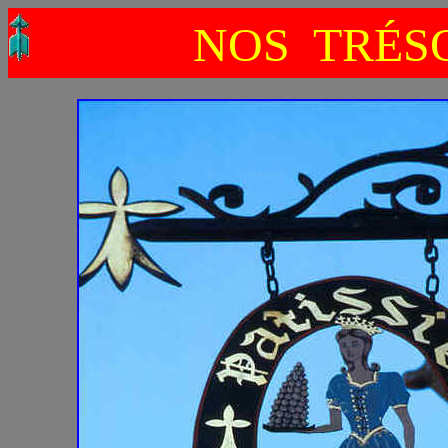
NOS TRÉS