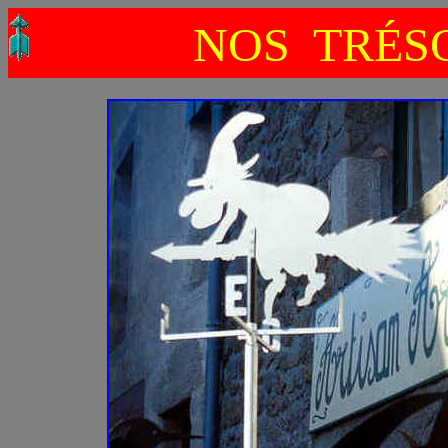
NOS TRÉSO