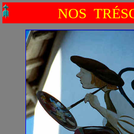
NOS TRÉSO