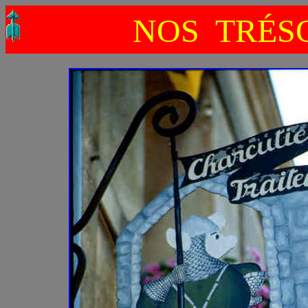
NOS TRÉSO