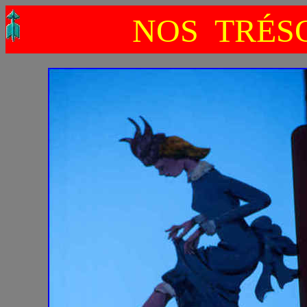
NOS TRÉSO