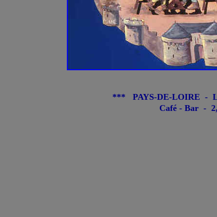
*** PAYS-DE-LOIRE - Lo
Café - Bar - 2