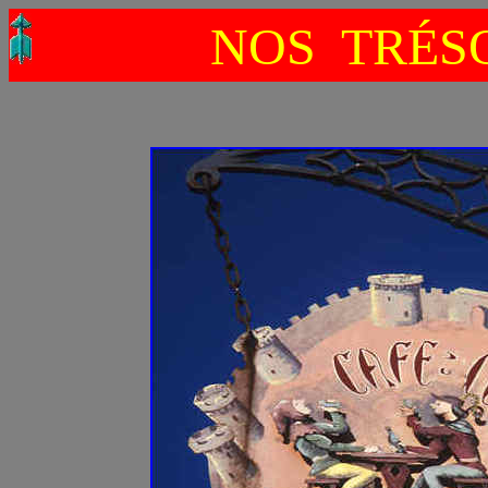
NOS TRÉSO