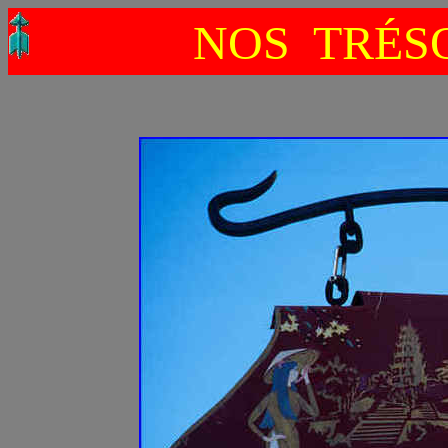
NOS TRÉSO