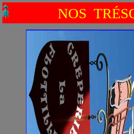
NOS TRÉSO