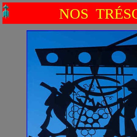
NOS TRÉS