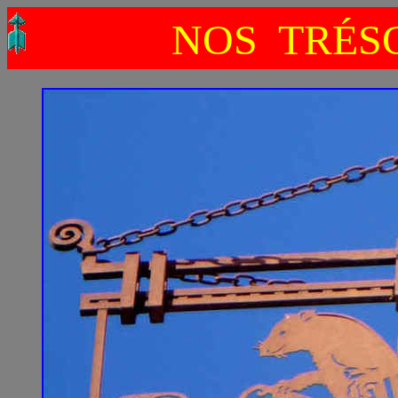
NOS TRÉSO