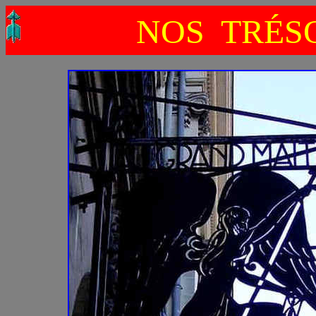
NOS TRÉSO