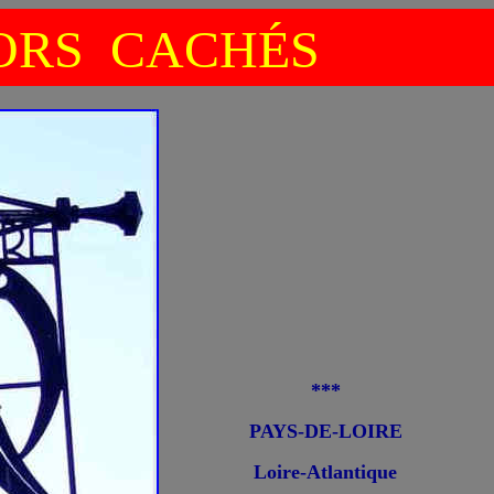
RS CACHÉS
***
PAYS-DE-LOIRE
Loire-Atlantique