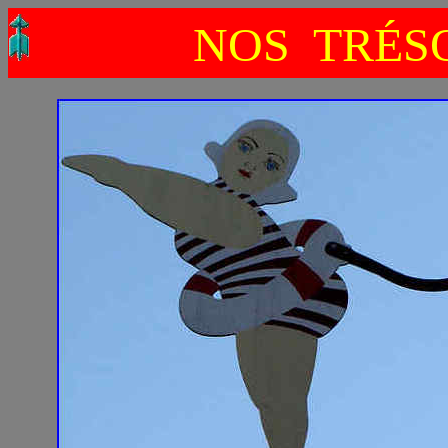
NOS TRÉSO