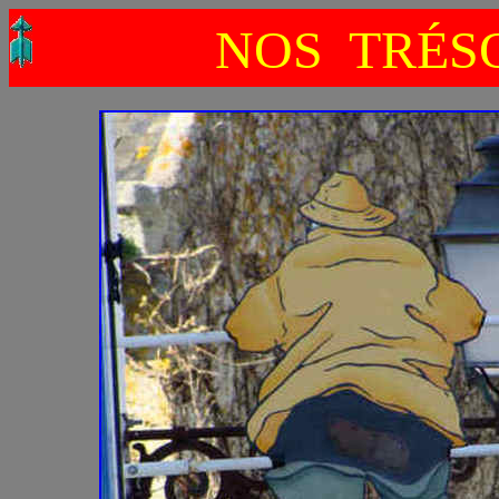
NOS TRÉS