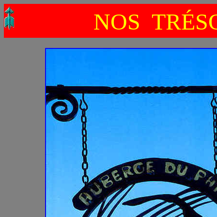
NOS TRÉSO