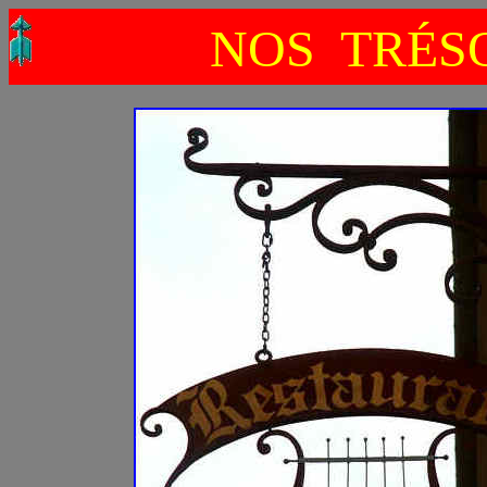
NOS TRÉSO