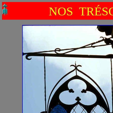
NOS TRÉSO