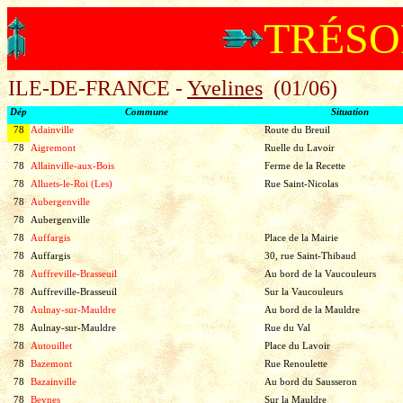
TRÉSO
ILE-DE-FRANCE -
Yvelines
(01/06)
Dép
Commune
Situation
78
Adainville
Route du Breuil
78
Aigremont
Ruelle du Lavoir
78
Allainville-aux-Bois
Ferme de la Recette
78
Alluets-le-Roi (Les)
Rue Saint-Nicolas
78
Aubergenville
78
Aubergenville
78
Auffargis
Place de la Mairie
78
Auffargis
30, rue Saint-Thibaud
78
Auffreville-Brasseuil
Au bord de la Vaucouleurs
78
Auffreville-Brasseuil
Sur la Vaucouleurs
78
Aulnay-sur-Mauldre
Au bord de la Mauldre
78
Aulnay-sur-Mauldre
Rue du Val
78
Autouillet
Place du Lavoir
78
Bazemont
Rue Renoulette
78
Bazainville
Au bord du Sausseron
78
Beynes
Sur la Mauldre