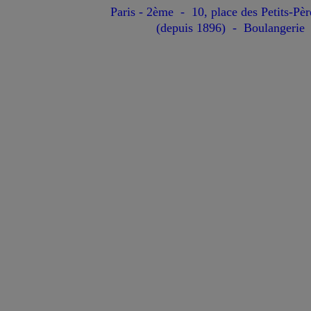
Paris - 2ème - 10, place des Petits-Pè
(depuis 1896) - Boulangeri