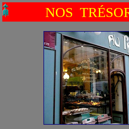
NOS TRÉSO