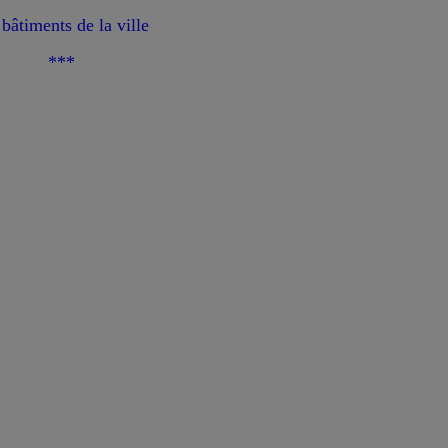
 bâtiments de la ville
***