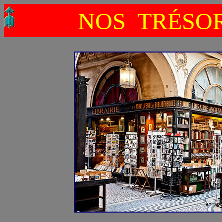
NOS TRÉSO