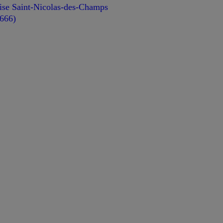
ise Saint-Nicolas-des-Champs
666)