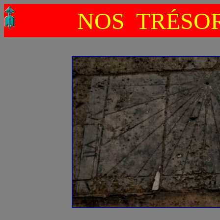
NOS TRÉSO