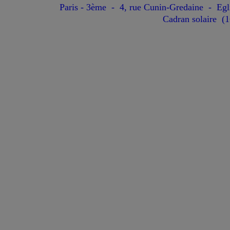
Paris - 3ème - 4, rue Cunin-Gredaine - Egl
Cadran solaire (1