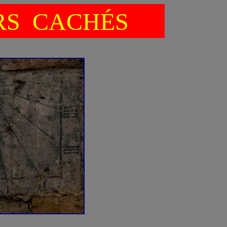
RS CACHÉS