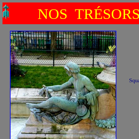
NOS TRÉSOR
Squ