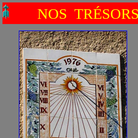
NOS TRÉSOR