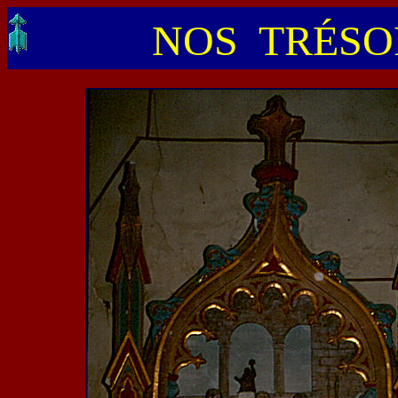
NOS TRÉSOR