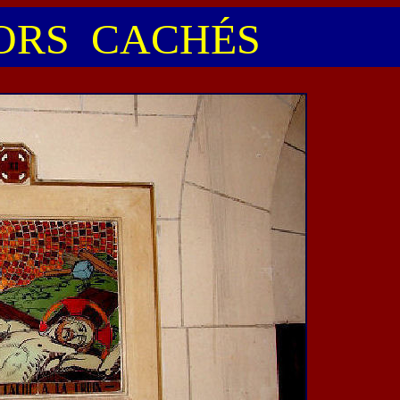
RS CACHÉS