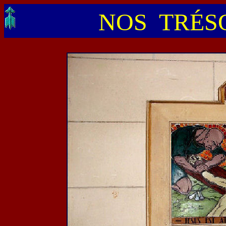
NOS TRÉSO