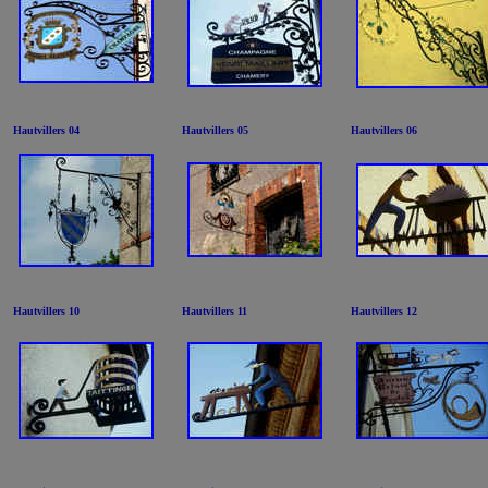
Hautvillers 04
Hautvillers 05
Hautvillers 06
Hautvillers 10
Hautvillers 11
Hautvillers 12