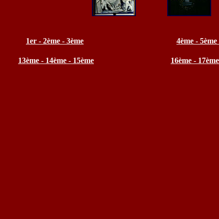
1er - 2ème - 3ème
4ème - 5ème
13ème - 14ème - 15ème
16ème - 17ème